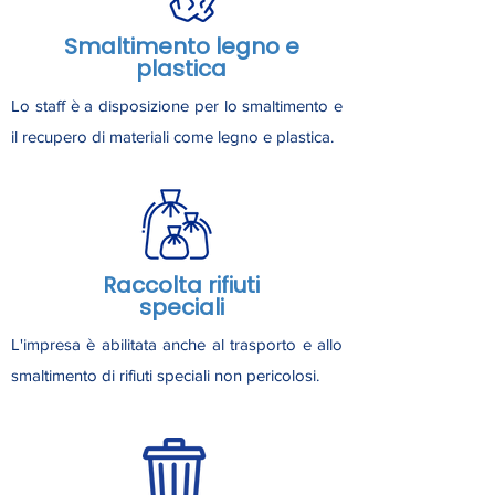
Smaltimento legno e
plastica
Lo staff è a disposizione per lo smaltimento e
il recupero di materiali come legno e plastica.
Raccolta rifiuti
speciali
L'impresa è abilitata anche al trasporto e allo
smaltimento di rifiuti speciali non pericolosi.