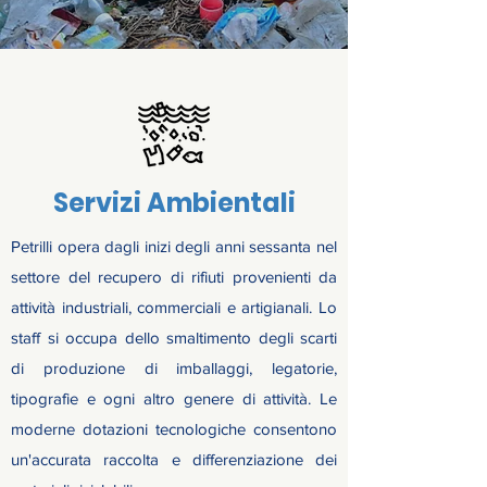
Servizi Ambientali
Petrilli opera dagli inizi degli anni sessanta nel
settore del recupero di rifiuti provenienti da
attività industriali, commerciali e artigianali. Lo
staff si occupa dello smaltimento degli scarti
di produzione di imballaggi, legatorie,
tipografie e ogni altro genere di attività. Le
moderne dotazioni tecnologiche consentono
un'accurata raccolta e differenziazione dei