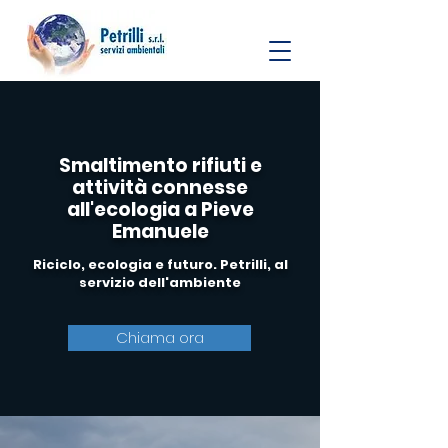
Smaltimento rifiuti e
attività connesse
all'ecologia a Pieve
Emanuele
Riciclo, ecologia e futuro. Petrilli, al
servizio dell'ambiente
Chiama ora