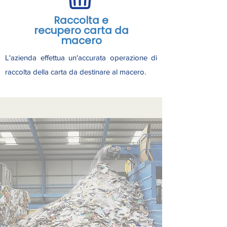
Raccolta e
recupero carta da
macero
L'azienda effettua un'accurata operazione di
raccolta della carta da destinare al macero.