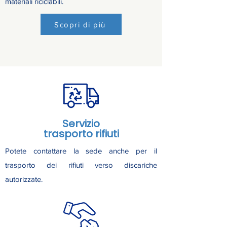
materiali riciclabili.
Scopri di più
Servizio
trasporto rifiuti
Potete contattare la sede anche per il
trasporto dei rifiuti verso discariche
autorizzate.