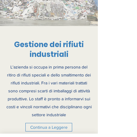
Gestione dei rifiuti
industriali
L'azienda si occupa in prima persona del
ritiro di rifiuti speciali e dello smaltimento dei
rifiuti industriali. Fra i vari materiali trattati
sono compresi scarti di imballaggi di attività
produttive. Lo staff è pronto a informarvi sui
costi e vincoli normativi che disciplinano ogni
settore industriale
Continua a Leggere