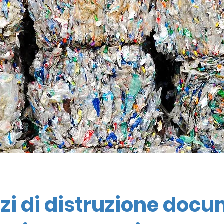
izi di distruzione docu