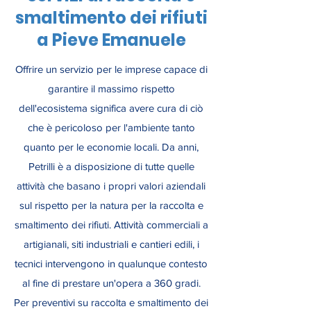
smaltimento dei rifiuti
a Pieve Emanuele
Offrire un servizio per le imprese capace di
garantire il massimo rispetto
dell'ecosistema significa avere cura di ciò
che è pericoloso per l'ambiente tanto
quanto per le economie locali. Da anni,
Petrilli è a disposizione di tutte quelle
attività che basano i propri valori aziendali
sul rispetto per la natura per la raccolta e
smaltimento dei rifiuti. Attività commerciali a
artigianali, siti industriali e cantieri edili, i
tecnici intervengono in qualunque contesto
al fine di prestare un'opera a 360 gradi.
Per preventivi su raccolta e smaltimento dei