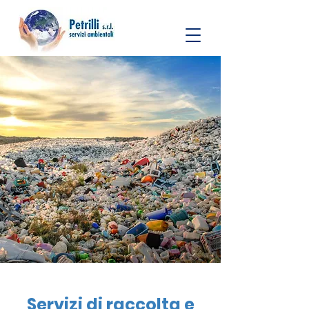
Servizi di raccolta e