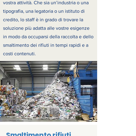
vostra attività. Che sia un’industria o una
tipografia, una legatoria o un istituto di
credito, lo staff è in grado di trovare la
soluzione più adatta alle vostre esigenze
in modo da occuparsi della raccolta e dello
smaltimento dei rifiuti in tempi rapidi e a
costi contenuti.
Smaltimento rifiuti,