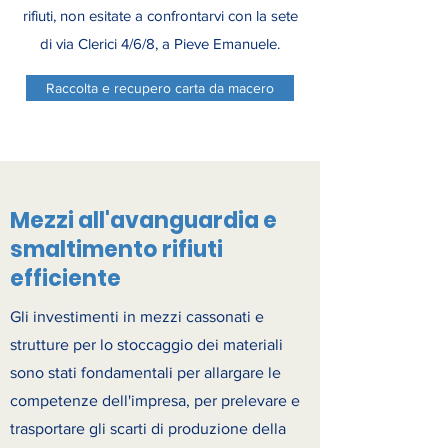
rifiuti, non esitate a confrontarvi con la sete
di via Clerici 4/6/8, a Pieve Emanuele.
Raccolta e recupero carta da macero
Mezzi all'avanguardia e
smaltimento rifiuti
efficiente
Gli investimenti in mezzi cassonati e
strutture per lo stoccaggio dei materiali
sono stati fondamentali per allargare le
competenze dell'impresa, per prelevare e
trasportare gli scarti di produzione della